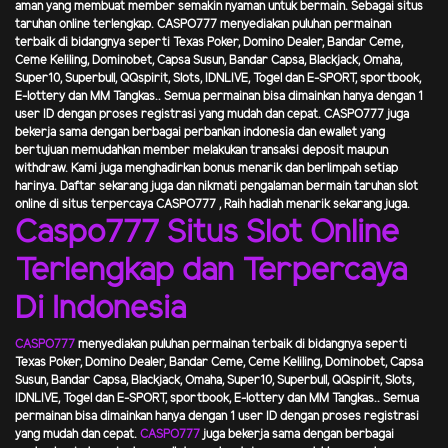
aman yang membuat member semakin nyaman untuk bermain. Sebagai situs
taruhan online terlengkap.
CASPO777
menyediakan puluhan permainan
terbaik di bidangnya seperti Texas Poker, Domino Dealer, Bandar Ceme,
Ceme Keliling, Dominobet, Capsa Susun, Bandar Capsa, Blackjack, Omaha,
Super10, Superbull, QQspirit, Slots, IDNLIVE, Togel dan E-SPORT, sportbook,
E-lottery dan MM Tangkas.. Semua permainan bisa dimainkan hanya dengan 1
user ID dengan proses registrasi yang mudah dan cepat.
CASPO777
juga
bekerja sama dengan berbagai perbankan indonesia dan ewallet yang
bertujuan memudahkan member melakukan transaksi deposit maupun
withdraw. Kami juga menghadirkan bonus menarik dan berlimpah setiap
harinya. Daftar sekarang juga dan nikmati pengalaman bermain taruhan slot
online di situs terpercaya
CASPO777
,
Raih hadiah menarik sekarang juga.
Caspo777 Situs Slot Online
Terlengkap dan Terpercaya
Di Indonesia
CASPO777
menyediakan puluhan permainan terbaik di bidangnya seperti
Texas Poker, Domino Dealer, Bandar Ceme, Ceme Keliling, Dominobet, Capsa
Susun, Bandar Capsa, Blackjack, Omaha, Super10, Superbull, QQspirit, Slots,
IDNLIVE, Togel dan E-SPORT, sportbook, E-lottery dan MM Tangkas.. Semua
permainan bisa dimainkan hanya dengan 1 user ID dengan proses registrasi
yang mudah dan cepat.
CASPO777
juga bekerja sama dengan berbagai