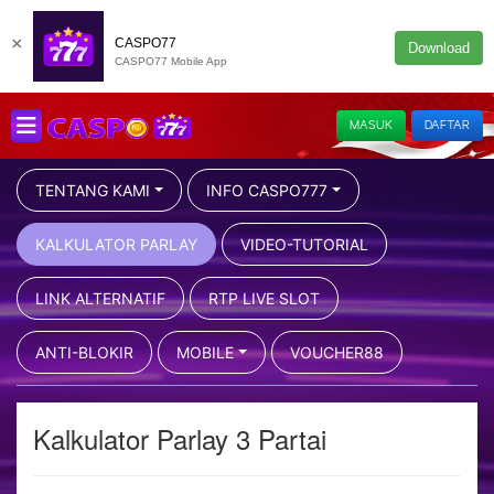
×
CASPO77
Download
CASPO77 Mobile App
MASUK
DAFTAR
TENTANG KAMI
INFO CASPO777
KALKULATOR PARLAY
VIDEO-TUTORIAL
LINK ALTERNATIF
RTP LIVE SLOT
ANTI-BLOKIR
MOBILE
VOUCHER88